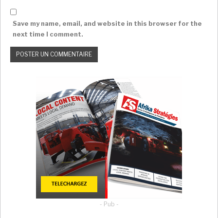
Save my name, email, and website in this browser for the
next time I comment.
- Pub -