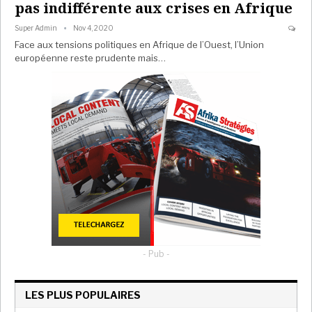
pas indifférente aux crises en Afrique
Super Admin
Nov 4, 2020
Face aux tensions politiques en Afrique de l’Ouest, l’Union
européenne reste prudente mais…
- Pub -
LES PLUS POPULAIRES