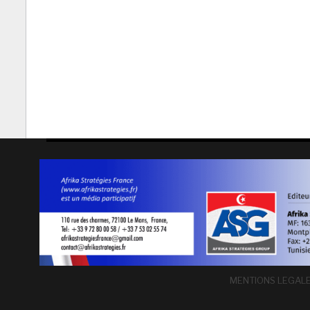
MENTIONS LEGAL