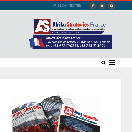
SE CONNECTER