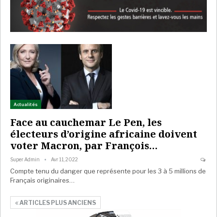
Actualités
Face au cauchemar Le Pen, les
électeurs d’origine africaine doivent
voter Macron, par François…
Super Admin
Avr 11, 2022
Compte tenu du danger que représente pour les 3 à 5 millions de
Français originaires…
ARTICLES PLUS ANCIENS