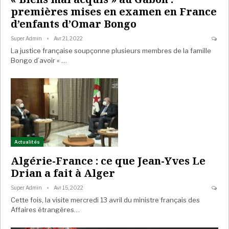
premières mises en examen en France
d’enfants d’Omar Bongo
Super Admin
Avr 21, 2022
La justice française soupçonne plusieurs membres de la famille
Bongo d’avoir « …
Actualités
Algérie-France : ce que Jean-Yves Le
Drian a fait à Alger
Super Admin
Avr 15, 2022
Cette fois, la visite mercredi 13 avril du ministre français des
Affaires étrangères…