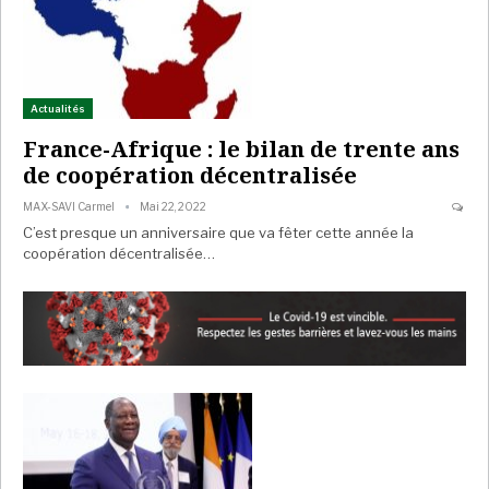
Actualités
France-Afrique : le bilan de trente ans
de coopération décentralisée
MAX-SAVI Carmel
Mai 22, 2022
C’est presque un anniversaire que va fêter cette année la
coopération décentralisée…