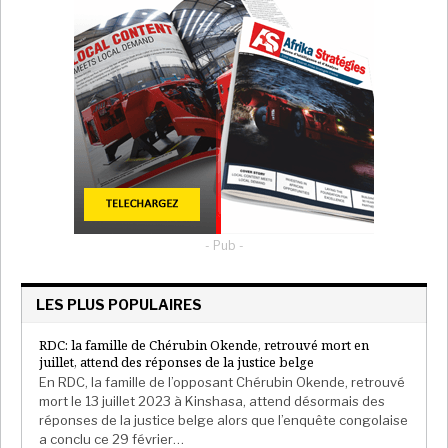
- Pub -
LES PLUS POPULAIRES
RDC: la famille de Chérubin Okende, retrouvé mort en
juillet, attend des réponses de la justice belge
En RDC, la famille de l’opposant Chérubin Okende, retrouvé
mort le 13 juillet 2023 à Kinshasa, attend désormais des
réponses de la justice belge alors que l’enquête congolaise
a conclu ce 29 février…