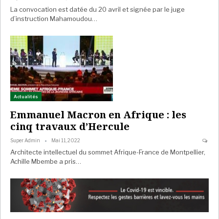
La convocation est datée du 20 avril et signée par le juge
d’instruction Mahamoudou…
Actualités
Emmanuel Macron en Afrique : les
cinq travaux d’Hercule
Super Admin
Mai 11, 2022
Architecte intellectuel du sommet Afrique-France de Montpellier,
Achille Mbembe a pris…