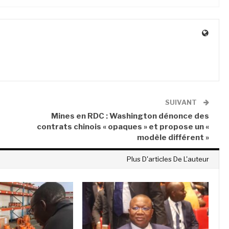
SUIVANT
Mines en RDC : Washington dénonce des
contrats chinois « opaques » et propose un «
modèle différent »
Plus D'articles De L'auteur