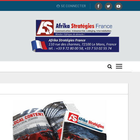
SE CONNECTER