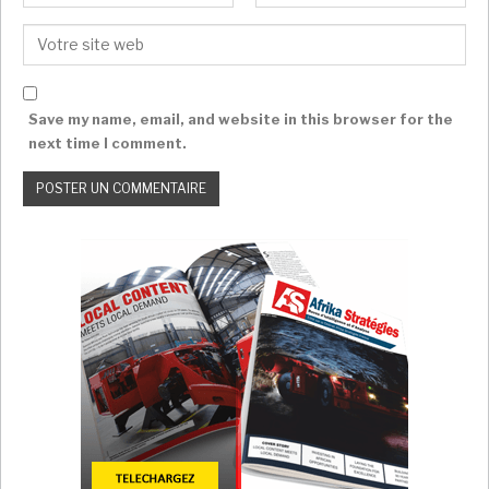
Save my name, email, and website in this browser for the
next time I comment.