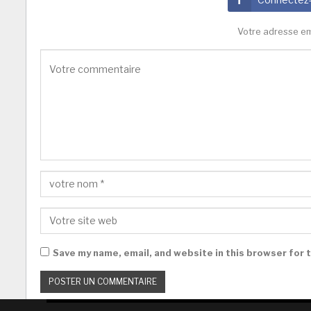
Votre adresse em
Save my name, email, and website in this browser for 