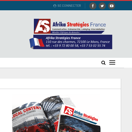
SE CONNECTER