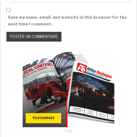
Save my name, email, and website in this browser for the
next time I comment.
- Pub -