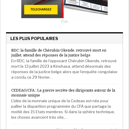
- Pub -
LES PLUS POPULAIRES
RDC: la famille de Chérubin Okende, retrouvé mort en
juillet, attend des réponses de la justice belge
En RDC, la famille de l’opposant Chérubin Okende, retrouvé
mort le 13 juillet 2023 à Kinshasa, attend désormais des
réponses de la justice belge alors que l’enquête congolaise
a conclu ce 29 février…
CEDEAO/CFA : La guerre secrète des dirigeants autour de la
monnaie unique
L’idée de la monnaie unique de la Cedeao est née pour
pallier la disparition programmée du CFA que partage la
moitié des 15 Etats membres. Si dans la sphère technique,
les choses avancent très vite,…