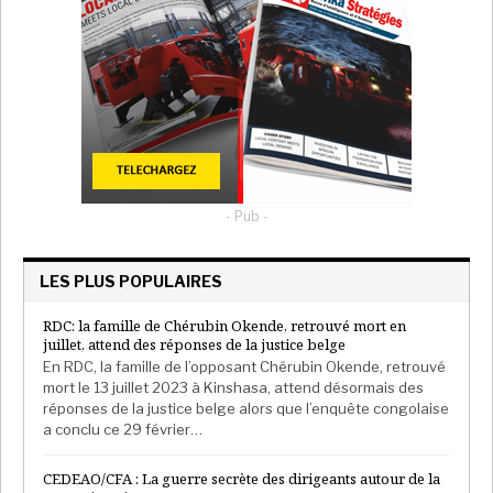
- Pub -
LES PLUS POPULAIRES
RDC: la famille de Chérubin Okende, retrouvé mort en
juillet, attend des réponses de la justice belge
En RDC, la famille de l’opposant Chérubin Okende, retrouvé
mort le 13 juillet 2023 à Kinshasa, attend désormais des
réponses de la justice belge alors que l’enquête congolaise
a conclu ce 29 février…
CEDEAO/CFA : La guerre secrète des dirigeants autour de la