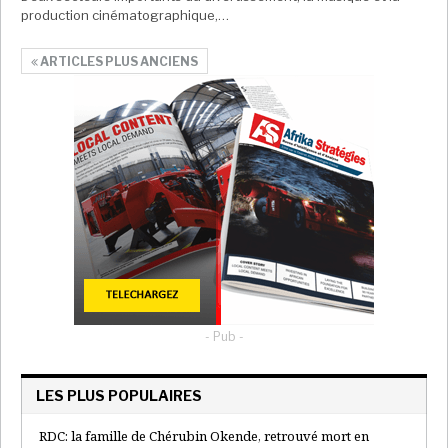
production cinématographique,…
ARTICLES PLUS ANCIENS
- Pub -
LES PLUS POPULAIRES
RDC: la famille de Chérubin Okende, retrouvé mort en