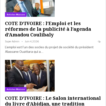
Articles Maison
COTE D’IVOIRE : l’Emploi et les
réformes de la publicité à l’agenda
d’Amadou Coulibaly
Super Admin
Juin 4, 2026
L’emploi est l’un des socles du projet de société du président
Alassane Ouattara qui a…
Articles Maison
COTE D’IVOIRE : Le Salon international
du livre d’Abidjan, une tradition