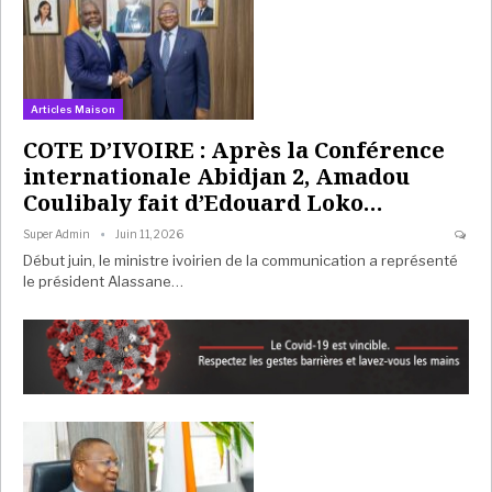
Articles Maison
COTE D’IVOIRE : Après la Conférence
internationale Abidjan 2, Amadou
Coulibaly fait d’Edouard Loko…
Super Admin
Juin 11, 2026
Début juin, le ministre ivoirien de la communication a représenté
le président Alassane…