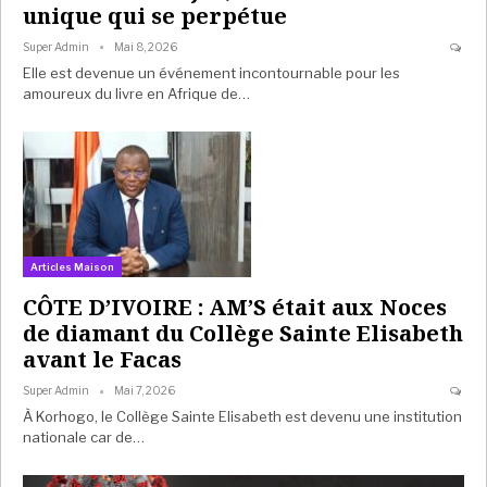
unique qui se perpétue
Super Admin
Mai 8, 2026
Elle est devenue un événement incontournable pour les
amoureux du livre en Afrique de…
Articles Maison
CÔTE D’IVOIRE : AM’S était aux Noces
de diamant du Collège Sainte Elisabeth
avant le Facas
Super Admin
Mai 7, 2026
À Korhogo, le Collège Sainte Elisabeth est devenu une institution
nationale car de…