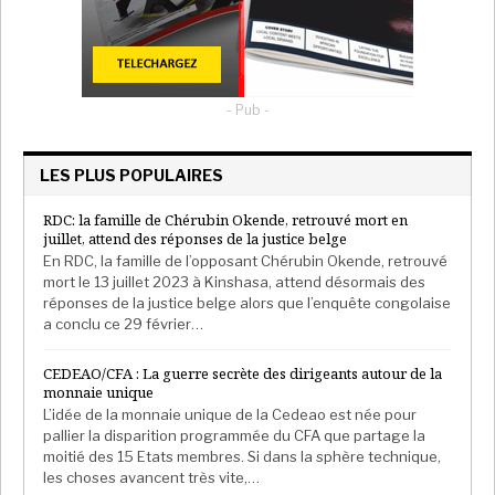
- Pub -
LES PLUS POPULAIRES
RDC: la famille de Chérubin Okende, retrouvé mort en
juillet, attend des réponses de la justice belge
En RDC, la famille de l’opposant Chérubin Okende, retrouvé
mort le 13 juillet 2023 à Kinshasa, attend désormais des
réponses de la justice belge alors que l’enquête congolaise
a conclu ce 29 février…
CEDEAO/CFA : La guerre secrète des dirigeants autour de la
monnaie unique
L’idée de la monnaie unique de la Cedeao est née pour
pallier la disparition programmée du CFA que partage la
moitié des 15 Etats membres. Si dans la sphère technique,
les choses avancent très vite,…