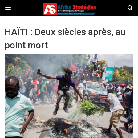
HAÏTI : Deux siècles après, au
point mort