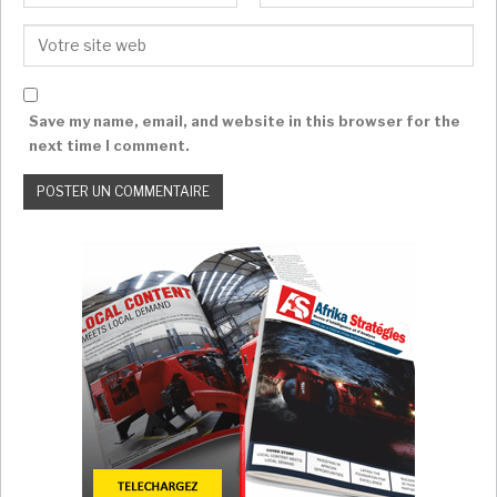
Save my name, email, and website in this browser for the
next time I comment.