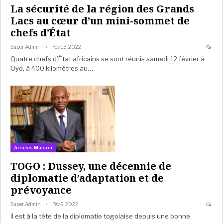
La sécurité de la région des Grands
Lacs au cœur d’un mini-sommet de
chefs d’État
Super Admin
Fév 13, 2022
Quatre chefs d’État africains se sont réunis samedi 12 février à
Oyo, à 400 kilomètres au…
Articles Maison
TOGO : Dussey, une décennie de
diplomatie d’adaptation et de
prévoyance
Super Admin
Fév 9, 2022
Il est à la tête de la diplomatie togolaise depuis une bonne