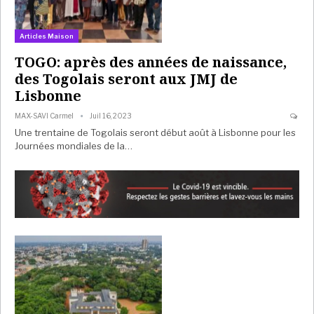
Articles Maison
TOGO: après des années de naissance,
des Togolais seront aux JMJ de
Lisbonne
MAX-SAVI Carmel
Juil 16, 2023
Une trentaine de Togolais seront début août à Lisbonne pour les
Journées mondiales de la…