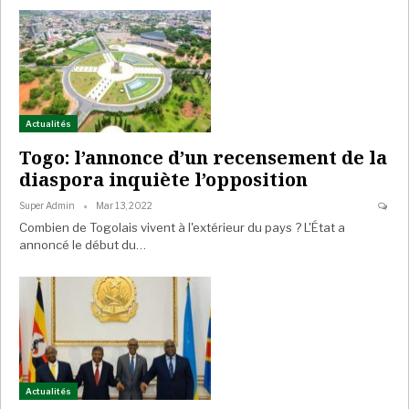
Actualités
Togo: l’annonce d’un recensement de la
diaspora inquiète l’opposition
Super Admin
Mar 13, 2022
Combien de Togolais vivent à l'extérieur du pays ? L'État a
annoncé le début du…
Actualités