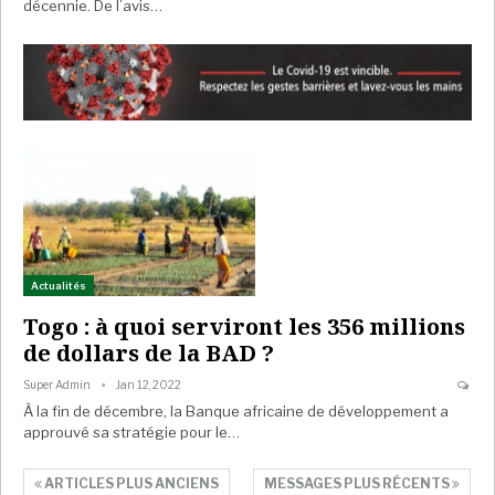
décennie. De l’avis…
Actualités
Togo : à quoi serviront les 356 millions
de dollars de la BAD ?
Super Admin
Jan 12, 2022
À la fin de décembre, la Banque africaine de développement a
approuvé sa stratégie pour le…
ARTICLES PLUS ANCIENS
MESSAGES PLUS RÉCENTS