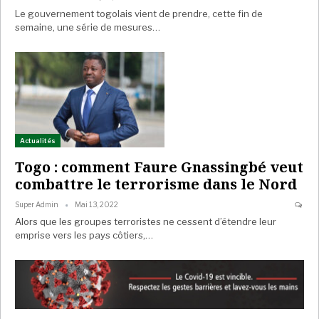
Le gouvernement togolais vient de prendre, cette fin de
semaine, une série de mesures…
Actualités
Togo : comment Faure Gnassingbé veut
combattre le terrorisme dans le Nord
Super Admin
Mai 13, 2022
Alors que les groupes terroristes ne cessent d’étendre leur
emprise vers les pays côtiers,…