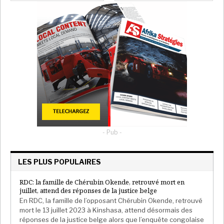
- Pub -
LES PLUS POPULAIRES
RDC: la famille de Chérubin Okende, retrouvé mort en
juillet, attend des réponses de la justice belge
En RDC, la famille de l’opposant Chérubin Okende, retrouvé
mort le 13 juillet 2023 à Kinshasa, attend désormais des
réponses de la justice belge alors que l’enquête congolaise