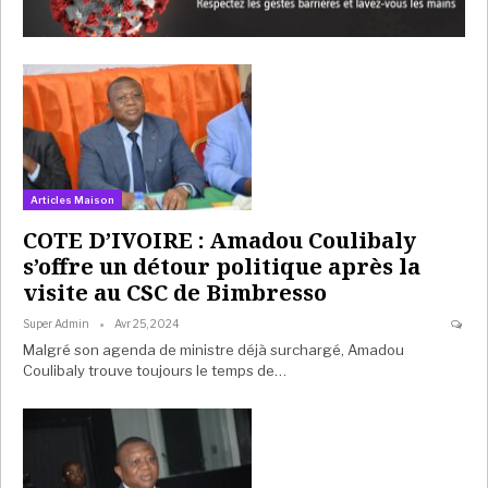
Articles Maison
COTE D’IVOIRE : Amadou Coulibaly
s’offre un détour politique après la
visite au CSC de Bimbresso
Super Admin
Avr 25, 2024
Malgré son agenda de ministre déjà surchargé, Amadou
Coulibaly trouve toujours le temps de…