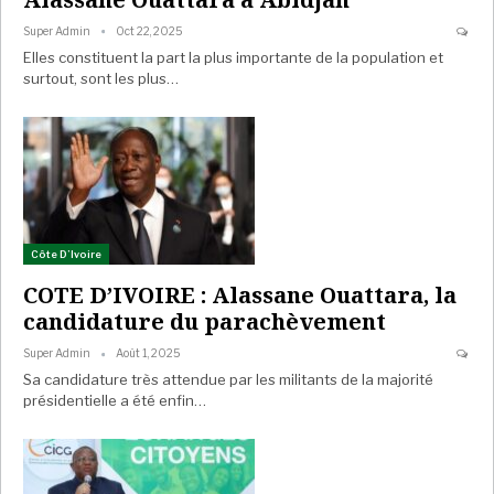
Super Admin
Oct 22, 2025
Elles constituent la part la plus importante de la population et
surtout, sont les plus…
Côte D’Ivoire
COTE D’IVOIRE : Alassane Ouattara, la
candidature du parachèvement
Super Admin
Août 1, 2025
Sa candidature très attendue par les militants de la majorité
présidentielle a été enfin…