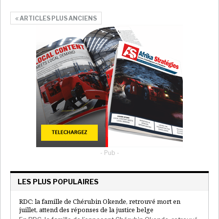
ARTICLES PLUS ANCIENS
- Pub -
LES PLUS POPULAIRES
RDC: la famille de Chérubin Okende, retrouvé mort en
juillet, attend des réponses de la justice belge