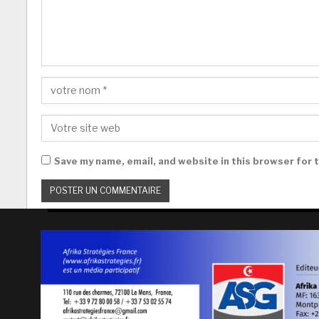
Save my name, email, and website in this browser for 