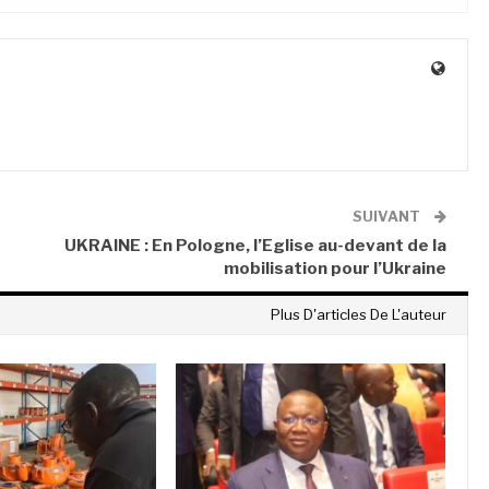
SUIVANT
UKRAINE : En Pologne, l’Eglise au-devant de la
mobilisation pour l’Ukraine
Plus D'articles De L'auteur