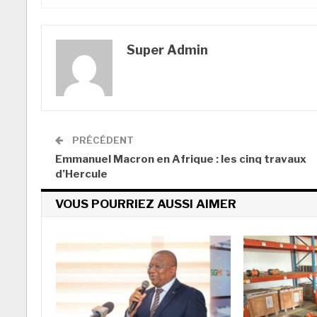
Super Admin
PRÉCÉDENT
Emmanuel Macron en Afrique : les cinq travaux
d’Hercule
VOUS POURRIEZ AUSSI AIMER