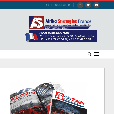
SE CONNECTER