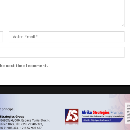
the next time I comment.