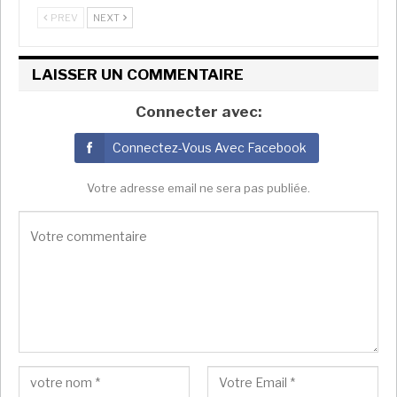
PREV
NEXT
LAISSER UN COMMENTAIRE
Connecter avec:
Connectez-Vous Avec Facebook
Votre adresse email ne sera pas publiée.