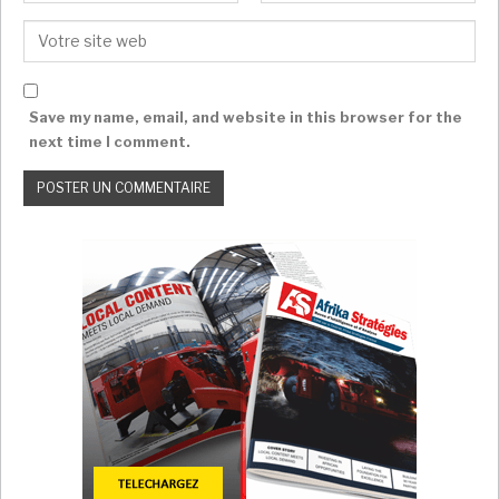
Save my name, email, and website in this browser for the
next time I comment.