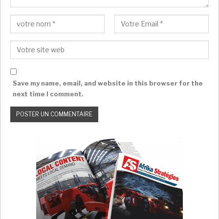
Save my name, email, and website in this browser for the
next time I comment.