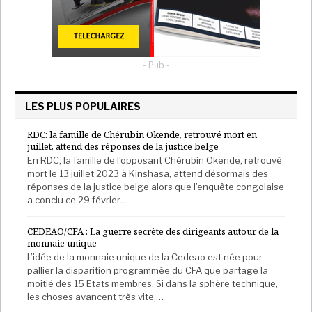
- Pub -
LES PLUS POPULAIRES
RDC: la famille de Chérubin Okende, retrouvé mort en
juillet, attend des réponses de la justice belge
En RDC, la famille de l’opposant Chérubin Okende, retrouvé
mort le 13 juillet 2023 à Kinshasa, attend désormais des
réponses de la justice belge alors que l’enquête congolaise
a conclu ce 29 février…
CEDEAO/CFA : La guerre secrète des dirigeants autour de la
monnaie unique
L’idée de la monnaie unique de la Cedeao est née pour
pallier la disparition programmée du CFA que partage la
moitié des 15 Etats membres. Si dans la sphère technique,
les choses avancent très vite,…