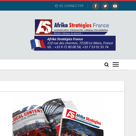
SE CONNECTER