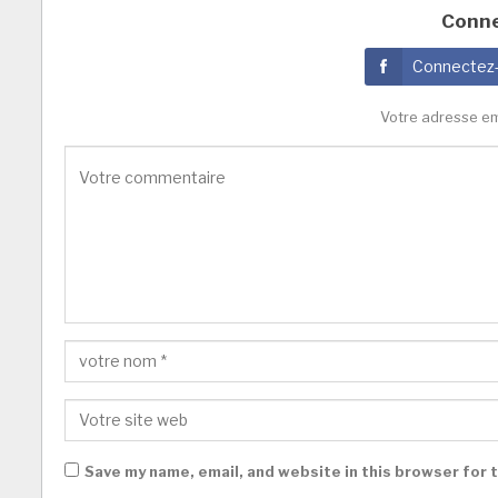
Conne
Connectez
Votre adresse em
Save my name, email, and website in this browser for 