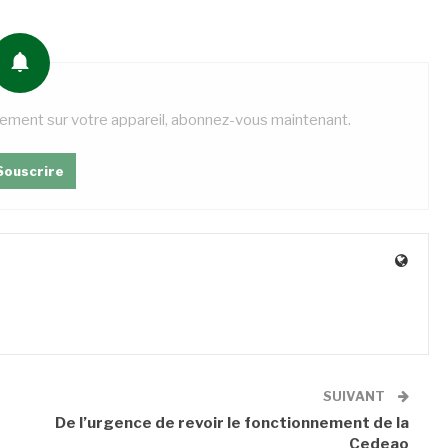
tement sur votre appareil, abonnez-vous maintenant.
Souscrire
SUIVANT
De l’urgence de revoir le fonctionnement de la
Cedeao