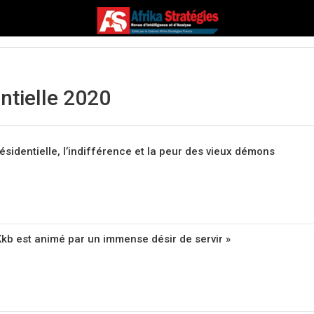
ntielle 2020
ésidentielle, l’indifférence et la peur des vieux démons
Kkb est animé par un immense désir de servir »