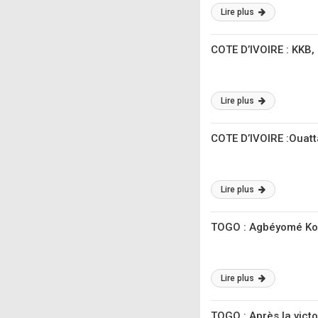
Lire plus
COTE D’IVOIRE : KKB, 
Lire plus
COTE D’IVOIRE :Ouatt
Lire plus
TOGO : Agbéyomé Kodj
Lire plus
TOGO : Après la victo