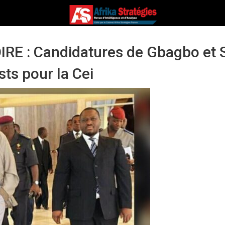
IRE : Candidatures de Gbagbo et 
sts pour la Cei