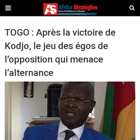
TOGO : Après la victoire de
Kodjo, le jeu des égos de
l’opposition qui menace
l’alternance