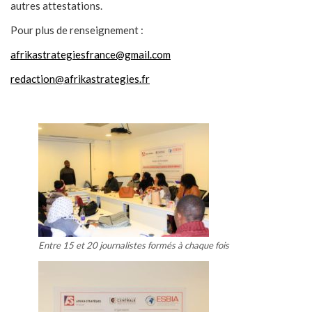
autres attestations.
Pour plus de renseignement :
afrikastrategiesfrance@gmail.com
redaction@afrikastrategies.fr
Entre 15 et 20 journalistes formés à chaque fois