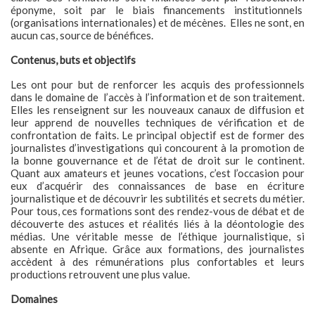
éponyme, soit par le biais financements institutionnels
(organisations internationales) et de mécènes.
Elles ne sont, en
aucun cas, source de bénéfices.
Contenus, buts et objectifs
Les ont pour but de renforcer les acquis des professionnels
dans le domaine de
l’accès à l’information et de son traitement.
Elles les renseignent sur les nouveaux canaux de diffusion et
leur apprend de nouvelles techniques de vérification et de
confrontation de faits. Le principal objectif est de former des
journalistes d’investigations qui concourent à la promotion de
la bonne gouvernance et de l’état de droit sur le continent.
Quant aux amateurs et jeunes vocations, c’est l’occasion pour
eux d’acquérir des connaissances de base en écriture
journalistique et de découvrir les subtilités et secrets du métier.
Pour tous, ces formations sont des rendez-vous de débat et de
découverte des astuces et réalités liés à la déontologie des
médias. Une véritable messe de l’éthique journalistique, si
absente en Afrique. Grâce aux formations, des journalistes
accèdent à des rémunérations plus confortables et leurs
productions retrouvent une plus value.
Domaines