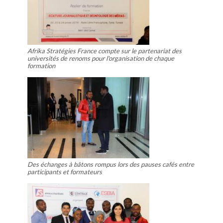
Afrika Stratégies France compte sur le partenariat des
universités de renoms pour l'organisation de chaque
formation
Des échanges à bâtons rompus lors des pauses cafés entre
participants et formateurs