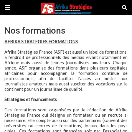
Nos formations
AFRIKA STRATEGIES FORMATIONS
Afrika Stratégies France (ASF) est aussi un label de formations
à l’endroit de professionnels des médias vivant notamment en
Afrique mais aussi de jeunes journalistes amateurs. Chaque
année, ASF organise des formations dans plusieurs capitales
africaines pour accompagner la formation continue de
professionnels, afin de faciliter l’accès au métier aux
journalistes amateurs mais aussi susciter des vocations sur le
continent pour un journalisme de qualité.
Stratégies et financements
Ces formations sont organisées par la rédaction de Afrika
Strategies France qui désigne un formateur ou en recrute si
nécessaire. Elle compte aussi sur des partenaires (souvent des
universités ou centres de formations) locaux dans les pays
cibles. Ces formations sont financées soit par l’association