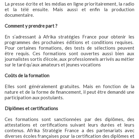
La presse écrite et les médias en ligne prioritairement, la radio
et la télé ensuite. Mais aussi et enfin la production
documentaire.
Comment y prendre part ?
En s’adressant à Afrika stratégies France pour obtenir les
programmes des prochaines éditions et conditions requises.
Pour certaines formations, des tests de sélections peuvent
être requis. Ces formations sont ouvertes aussi bien aux
journalistes sortis d’école, aux professionnels arrivés au métier
sur le tard qu’aux amateurs et jeunes vocations
Coûts de la formation
Elles sont généralement gratuites. Mais en fonction de la
nature et de la forme de financement, il peut être demandé une
participation aux postulants.
Diplômes et certifications
Ces formations sont sanctionnées par des diplômes, des
attestations et certifications suivant leurs durées et leurs
contenus. Afrika Stratégie France a des partenariats avec
diverses écoles françaises pour la certification des diplômes et