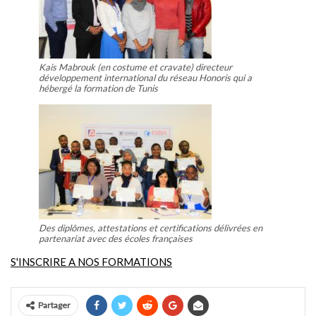
Kais Mabrouk (en costume et cravate) directeur
développement international du réseau Honoris qui a
hébergé la formation de Tunis
Des diplômes, attestations et certifications délivrées en
partenariat avec des écoles françaises
S'INSCRIRE A NOS FORMATIONS
Partager