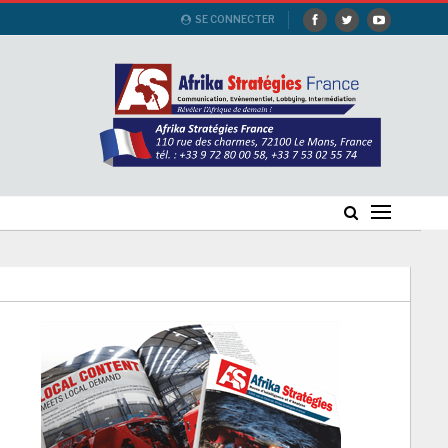
SE CONNECTER