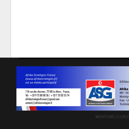
MENTIONS LEGAL