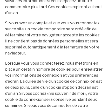
saisir ces informations si vous déposez un autre
commentaire plus tard. Ces cookies expirent au bout
d’un an.
Si vous avez un compte et que vous vous connectez
sur ce site, un cookie temporaire sera créé afin de
déterminer si votre navigateur accepte les cookies.
Il ne contient pas de données personnelles et sera
supprimé automatiquement à la fermeture de votre
navigateur.
Lorsque vous vous connecterez, nous mettrons en
place un certain nombre de cookies pour enregistrer
vos informations de connexion et vos préférences
d’écran. La durée de vie d’un cookie de connexion est
de deux jours, celle d’un cookie d’option d’écran est
d’un an. Si vous cochez « Se souvenir de moi », votre
cookie de connexion sera conservé pendant deux
semaines. Si vous vous déconnectez de votre