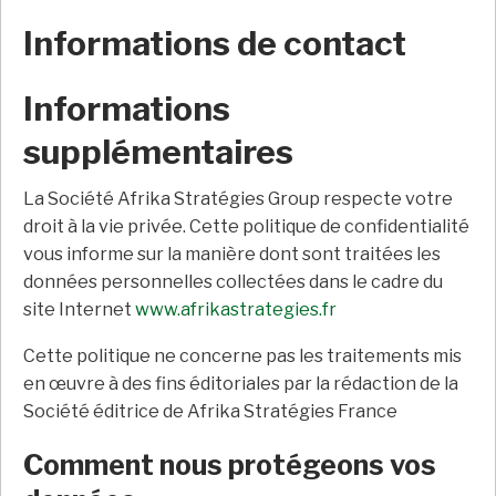
Informations de contact
Informations
supplémentaires
La Société Afrika Stratégies Group respecte votre
droit à la vie privée. Cette politique de confidentialité
vous informe sur la manière dont sont traitées les
données personnelles collectées dans le cadre du
site Internet
www.afrikastrategies.fr
Cette politique ne concerne pas les traitements mis
en œuvre à des fins éditoriales par la rédaction de la
Société éditrice de Afrika Stratégies France
Comment nous protégeons vos