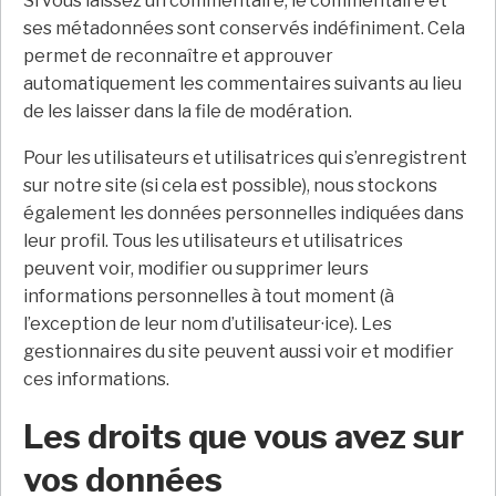
Si vous laissez un commentaire, le commentaire et
ses métadonnées sont conservés indéfiniment. Cela
permet de reconnaître et approuver
automatiquement les commentaires suivants au lieu
de les laisser dans la file de modération.
Pour les utilisateurs et utilisatrices qui s’enregistrent
sur notre site (si cela est possible), nous stockons
également les données personnelles indiquées dans
leur profil. Tous les utilisateurs et utilisatrices
peuvent voir, modifier ou supprimer leurs
informations personnelles à tout moment (à
l’exception de leur nom d’utilisateur·ice). Les
gestionnaires du site peuvent aussi voir et modifier
ces informations.
Les droits que vous avez sur
vos données