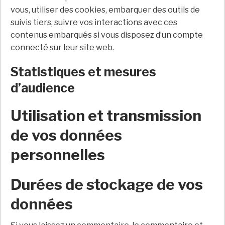
vous, utiliser des cookies, embarquer des outils de
suivis tiers, suivre vos interactions avec ces
contenus embarqués si vous disposez d’un compte
connecté sur leur site web.
Statistiques et mesures
d’audience
Utilisation et transmission
de vos données
personnelles
Durées de stockage de vos
données