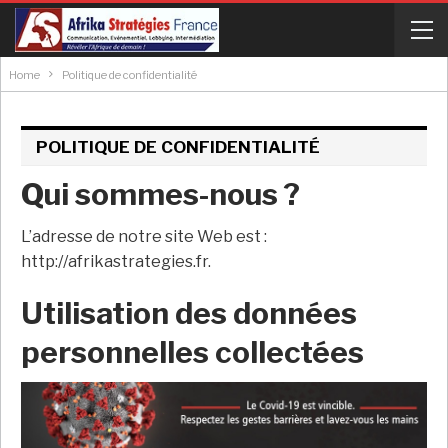
Home
Politique de confidentialité
POLITIQUE DE CONFIDENTIALITÉ
Qui sommes-nous ?
L’adresse de notre site Web est :
http://afrikastrategies.fr.
Utilisation des données
personnelles collectées