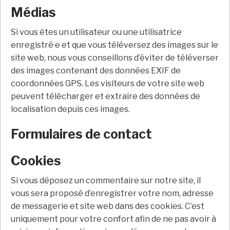
Médias
Si vous êtes un utilisateur ou une utilisatrice
enregistré·e et que vous téléversez des images sur le
site web, nous vous conseillons d’éviter de téléverser
des images contenant des données EXIF de
coordonnées GPS. Les visiteurs de votre site web
peuvent télécharger et extraire des données de
localisation depuis ces images.
Formulaires de contact
Cookies
Si vous déposez un commentaire sur notre site, il
vous sera proposé d’enregistrer votre nom, adresse
de messagerie et site web dans des cookies. C’est
uniquement pour votre confort afin de ne pas avoir à