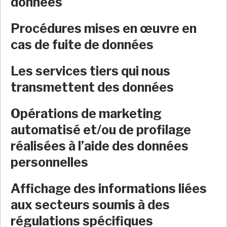
données
Procédures mises en œuvre en
cas de fuite de données
Les services tiers qui nous
transmettent des données
Opérations de marketing
automatisé et/ou de profilage
réalisées à l’aide des données
personnelles
Affichage des informations liées
aux secteurs soumis à des
régulations spécifiques