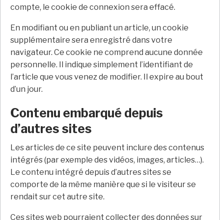
compte, le cookie de connexion sera effacé.
En modifiant ou en publiant un article, un cookie
supplémentaire sera enregistré dans votre
navigateur. Ce cookie ne comprend aucune donnée
personnelle. Il indique simplement l’identifiant de
l’article que vous venez de modifier. Il expire au bout
d’un jour.
Contenu embarqué depuis
d’autres sites
Les articles de ce site peuvent inclure des contenus
intégrés (par exemple des vidéos, images, articles…).
Le contenu intégré depuis d’autres sites se
comporte de la même manière que si le visiteur se
rendait sur cet autre site.
Ces sites web pourraient collecter des données sur