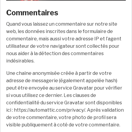
Commentaires
Quand vous laissez un commentaire sur notre site
web, les données inscrites dans le formulaire de
commentaire, mais aussi votre adresse IP et l’agent
utilisateur de votre navigateur sont collectés pour
nous aider à la détection des commentaires
indésirables.
Une chaîne anonymisée créée à partir de votre
adresse de messagerie (également appelée hash)
peut être envoyée au service Gravatar pour vérifier
si vous utilisez ce dernier. Les clauses de
confidentialité du service Gravatar sont disponibles
ici : https://automattic.com/privacy/. Après validation
de votre commentaire, votre photo de profil sera
visible publiquement à coté de votre commentaire.