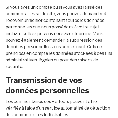
Si vous avez un compte ou si vous avez laissé des
commentaires sur le site, vous pouvez demander à
recevoir un fichier contenant toutes les données
personnelles que nous possédons à votre sujet,
incluant celles que vous nous avez fournies. Vous
pouvez également demander la suppression des
données personnelles vous concernant. Cela ne
prend pas en compte les données stockées à des fins
administratives, légales ou pour des raisons de
sécurité.
Transmission de vos
données personnelles
Les commentaires des visiteurs peuvent être
vérifiés à l’aide d’un service automatisé de détection
des commentaires indésirables.