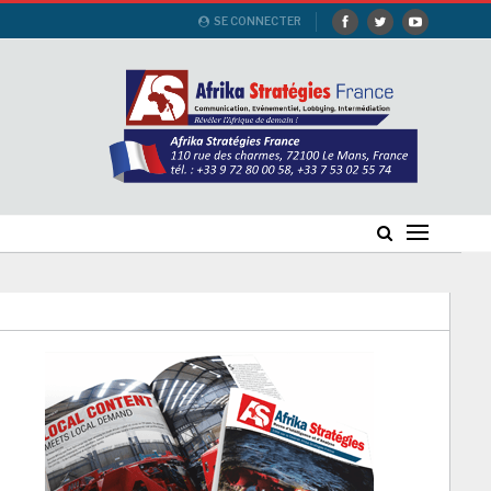
SE CONNECTER