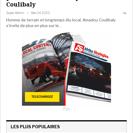
Coulibaly
Super Admin
Mai 24, 2023
Homme de terrain et longtemps élu local, Amadou Coulibaly
s’invite de plus en plus sur le…
- Pub -
LES PLUS POPULAIRES