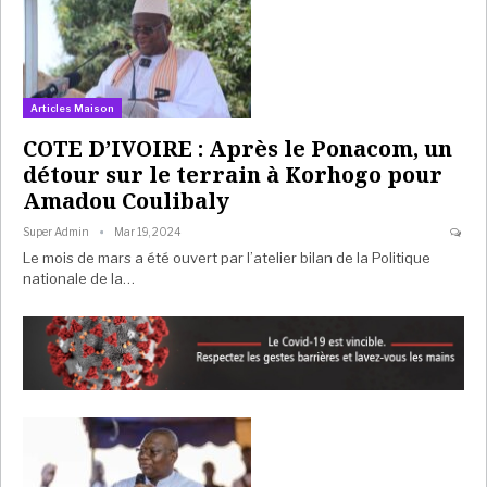
Articles Maison
COTE D’IVOIRE : Après le Ponacom, un
détour sur le terrain à Korhogo pour
Amadou Coulibaly
Super Admin
Mar 19, 2024
Le mois de mars a été ouvert par l’atelier bilan de la Politique
nationale de la…