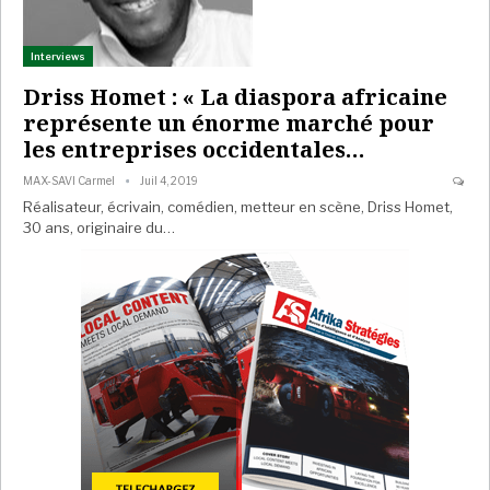
Interviews
Driss Homet : « La diaspora africaine
représente un énorme marché pour
les entreprises occidentales…
MAX-SAVI Carmel
Juil 4, 2019
Réalisateur, écrivain, comédien, metteur en scène, Driss Homet,
30 ans, originaire du…