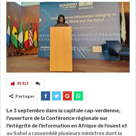
45 913
Partager
Le 3 septembre dans la capitale cap-verdienne,
l’ouverture de la Conférence régionale sur
l’intégrité de l’information en Afrique de l’ouest et
au Sahel a rassemblé plusieurs ministres dont
la