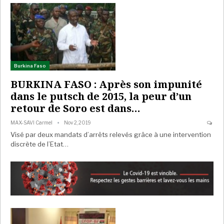
Burkina Faso
BURKINA FASO : Après son impunité
dans le putsch de 2015, la peur d’un
retour de Soro est dans…
MAX-SAVI Carmel
Nov 2, 2019
Visé par deux mandats d’arrêts relevés grâce à une intervention
discrète de l’Etat…