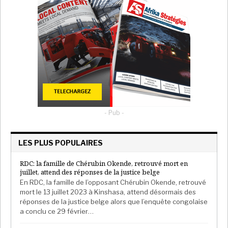
- Pub -
LES PLUS POPULAIRES
RDC: la famille de Chérubin Okende, retrouvé mort en
juillet, attend des réponses de la justice belge
En RDC, la famille de l’opposant Chérubin Okende, retrouvé
mort le 13 juillet 2023 à Kinshasa, attend désormais des
réponses de la justice belge alors que l’enquête congolaise
a conclu ce 29 février…