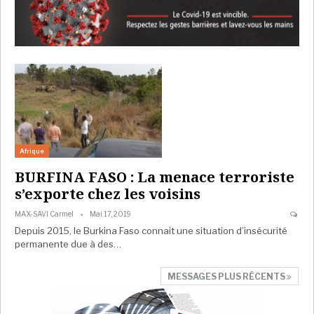
Afrique
BURFINA FASO : La menace terroriste
s’exporte chez les voisins
MAX-SAVI Carmel
Mai 17, 2019
Depuis 2015, le Burkina Faso connait une situation d’insécurité
permanente due à des…
MESSAGES PLUS RÉCENTS