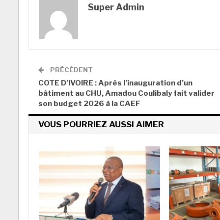
Super Admin
PRÉCÉDENT
COTE D’IVOIRE : Après l’inauguration d’un
bâtiment au CHU, Amadou Coulibaly fait valider
son budget 2026 à la CAEF
VOUS POURRIEZ AUSSI AIMER