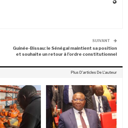
SUIVANT
Guinée-Bissau: le Sénégal maintient sa position
et souhaite un retour à l’ordre constitutionnel
Plus D'articles De L'auteur