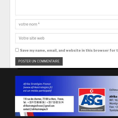
Save my name, email, and website in this browser for 