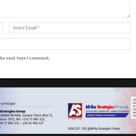
the next time I comment.