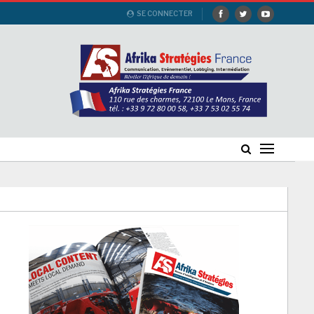
SE CONNECTER