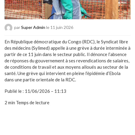
par
Super Admin
le 11 juin 2026
En République démocratique du Congo (RDC), le Syndicat libre
des médecins (Sylimed) appelle à une grève à durée interminée à
partir de ce 11 juin dans le secteur public. Il dénonce l’absence
de réponses du gouvernement à ses revendications de salaires,
de conditions de travail et aux moyens alloués au secteur de la
santé. Une grève qui intervient en pleine l’épidémie d’Ebola
dans une partie orientale de la RDC.
Publié le :
11/06/2026 – 11:13
2 min
Temps de lecture