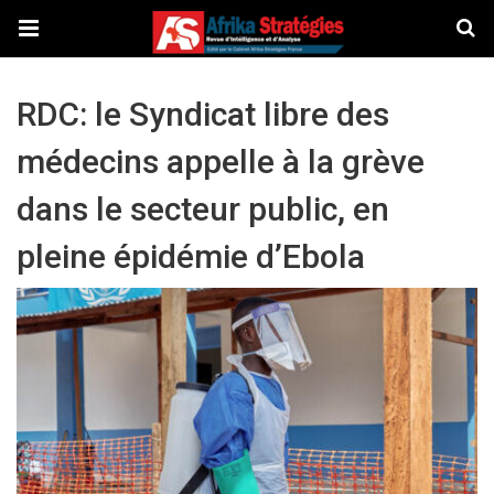
RDC: le Syndicat libre des
médecins appelle à la grève
dans le secteur public, en
pleine épidémie d’Ebola