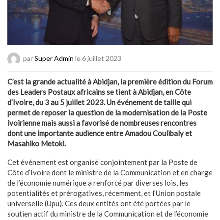
par
Super Admin
le 6 juillet 2023
C’est la grande actualité à Abidjan, la première édition du Forum
des Leaders Postaux africains se tient à Abidjan, en Côte
d’Ivoire, du 3 au 5 juillet 2023. Un événement de taille qui
permet de reposer la question de la modernisation de la Poste
ivoirienne mais aussi a favorisé de nombreuses rencontres
dont une importante audience entre Amadou Coulibaly et
Masahiko Metoki.
Cet événement est organisé conjointement par la Poste de
Côte d’Ivoire dont le ministre de la Communication et en charge
de l’économie numérique a renforcé par diverses lois, les
potentialités et prérogatives, récemment, et l’Union postale
universelle (Upu). Ces deux entités ont été portées par le
soutien actif du ministre de la Communication et de l’économie