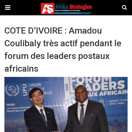
COTE D’IVOIRE : Amadou
Coulibaly très actif pendant le
forum des leaders postaux
africains