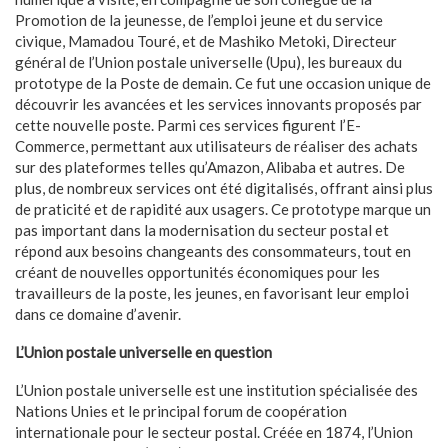
Promotion de la jeunesse, de l’emploi jeune et du service
civique, Mamadou Touré, et de Mashiko Metoki, Directeur
général de l’Union postale universelle (Upu), les bureaux du
prototype de la Poste de demain. Ce fut une occasion unique de
découvrir les avancées et les services innovants proposés par
cette nouvelle poste. Parmi ces services figurent l’E-
Commerce, permettant aux utilisateurs de réaliser des achats
sur des plateformes telles qu’Amazon, Alibaba et autres. De
plus, de nombreux services ont été digitalisés, offrant ainsi plus
de praticité et de rapidité aux usagers. Ce prototype marque un
pas important dans la modernisation du secteur postal et
répond aux besoins changeants des consommateurs, tout en
créant de nouvelles opportunités économiques pour les
travailleurs de la poste, les jeunes, en favorisant leur emploi
dans ce domaine d’avenir.
L’Union postale universelle en question
L’Union postale universelle est une institution spécialisée des
Nations Unies et le principal forum de coopération
internationale pour le secteur postal. Créée en 1874, l’Union