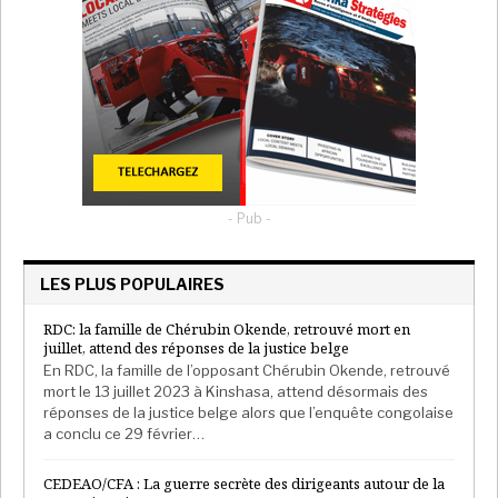
- Pub -
LES PLUS POPULAIRES
RDC: la famille de Chérubin Okende, retrouvé mort en
juillet, attend des réponses de la justice belge
En RDC, la famille de l’opposant Chérubin Okende, retrouvé
mort le 13 juillet 2023 à Kinshasa, attend désormais des
réponses de la justice belge alors que l’enquête congolaise
a conclu ce 29 février…
CEDEAO/CFA : La guerre secrète des dirigeants autour de la