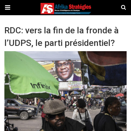
RDC: vers la fin de la fronde à
l’UDPS, le parti présidentiel?