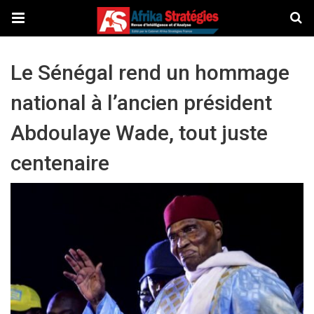
Le Sénégal rend un hommage
national à l’ancien président
Abdoulaye Wade, tout juste
centenaire