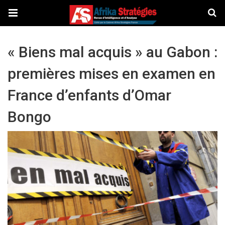
« Biens mal acquis » au Gabon :
premières mises en examen en
France d’enfants d’Omar
Bongo