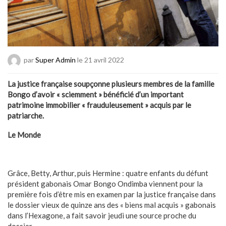
par
Super Admin
le 21 avril 2022
La justice française soupçonne plusieurs membres de la famille
Bongo d’avoir « sciemment » bénéficié d’un important
patrimoine immobilier « frauduleusement » acquis par le
patriarche.
Le Monde
Grâce, Betty, Arthur, puis Hermine : quatre enfants du défunt
président gabonais Omar Bongo Ondimba viennent pour la
première fois d’être mis en examen par la justice française dans
le dossier vieux de quinze ans des « biens mal acquis » gabonais
dans l’Hexagone, a fait savoir jeudi une source proche du
dossier.