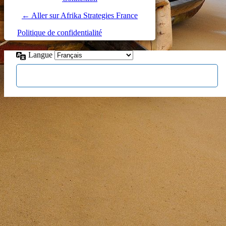
← Aller sur Afrika Strategies France
Politique de confidentialité
Langue