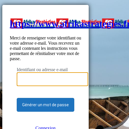
https://www.afrikastrategies.f
Merci de renseigner votre identifiant ou
votre adresse e-mail. Vous recevrez un
e-mail contenant les instructions vous
permettant de réinitialiser votre mot de
passe.
Identifiant ou adresse e-mail
Connexion