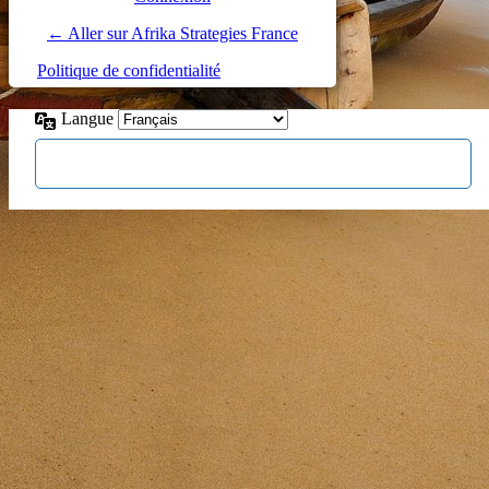
← Aller sur Afrika Strategies France
Politique de confidentialité
Langue