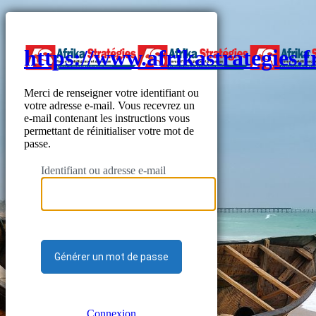
https://www.afrikastrategies.f
Merci de renseigner votre identifiant ou
votre adresse e-mail. Vous recevrez un
e-mail contenant les instructions vous
permettant de réinitialiser votre mot de
passe.
Identifiant ou adresse e-mail
Connexion