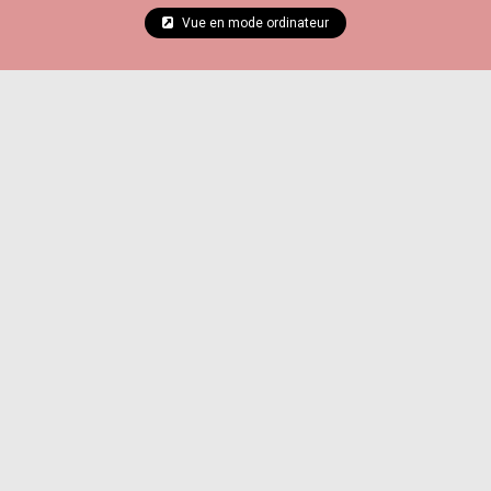
Vue en mode ordinateur