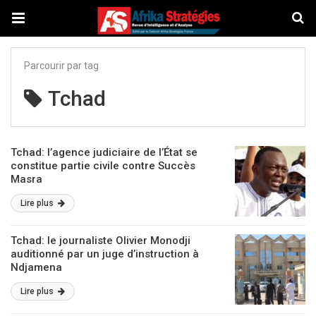
Parcourir par tag
Tchad
Tchad: l’agence judiciaire de l’État se
constitue partie civile contre Succès
Masra
Lire plus
Tchad: le journaliste Olivier Monodji
auditionné par un juge d’instruction à
Ndjamena
Lire plus