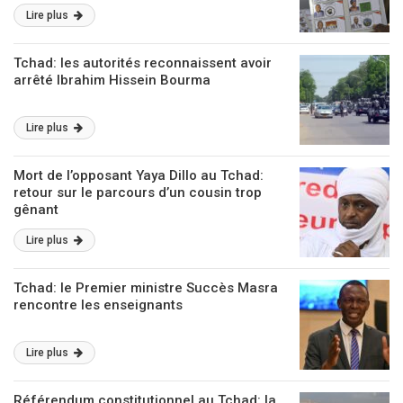
Lire plus
Tchad: les autorités reconnaissent avoir
arrêté Ibrahim Hissein Bourma
Lire plus
Mort de l’opposant Yaya Dillo au Tchad:
retour sur le parcours d’un cousin trop
gênant
Lire plus
Tchad: le Premier ministre Succès Masra
rencontre les enseignants
Lire plus
Référendum constitutionnel au Tchad: la