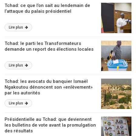
Tchad: ce que l’on sait au lendemain de
l’attaque du palais présidentiel
Lire plus
Tchad: le parti les Transformateurs
demande un report des élections locales
Lire plus
Tchad: les avocats du banquier Ismaël
Ngakoutou dénoncent son «enlèvement»
par les autorités
Lire plus
Présidentielle au Tchad: que deviennent
les bulletins de vote avant la promulgation
des résultats