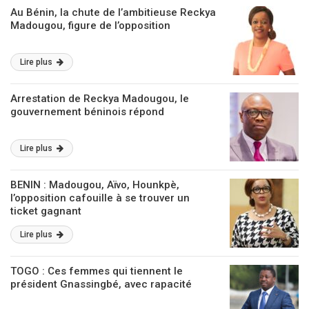
Au Bénin, la chute de l’ambitieuse Reckya
Madougou, figure de l’opposition
Lire plus
Arrestation de Reckya Madougou, le
gouvernement béninois répond
Lire plus
BENIN : Madougou, Aïvo, Hounkpè,
l’opposition cafouille à se trouver un
ticket gagnant
Lire plus
TOGO : Ces femmes qui tiennent le
président Gnassingbé, avec rapacité