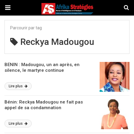
Parcourir par tag
Reckya Madougou
BENIN : Madougou, un an après, en
silence, le martyre continue
Lire plus
Bénin: Reckya Madougou ne fait pas
appel de sa condamnation
Lire plus