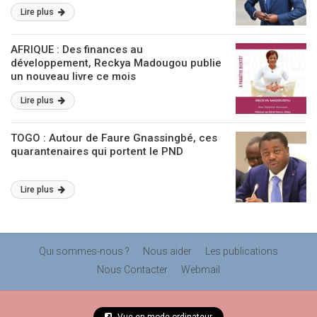
Lire plus
AFRIQUE : Des finances au
développement, Reckya Madougou publie
un nouveau livre ce mois
Lire plus
TOGO : Autour de Faure Gnassingbé, ces
quarantenaires qui portent le PND
Lire plus
Qui sommes-nous ?
Nous aider
Les publications
Nous Contacter
Webmail