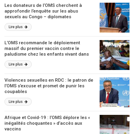
Les donateurs de l’OMS cherchent à
approfondir l’enquête sur les abus
sexuels au Congo – diplomates
Lire plus
L’OMS recommande le déploiement
massif du premier vaccin contre le
paludisme chez les enfants vivant dans
les zones à risque
Lire plus
Violences sexuelles en RDC : le patron de
l’OMS s’excuse et promet de punir les
coupables
Lire plus
Afrique et Covid-19 : l’OMS déplore les «
inégalités choquantes » d’accès aux
vaccins