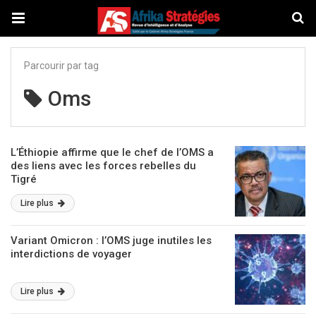
Parcourir par tag
Oms
L’Éthiopie affirme que le chef de l’OMS a
des liens avec les forces rebelles du
Tigré
Lire plus
Variant Omicron : l’OMS juge inutiles les
interdictions de voyager
Lire plus