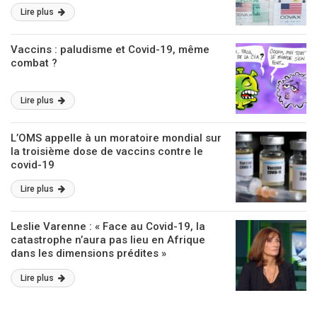
Lire plus
Vaccins : paludisme et Covid-19, même
combat ?
Lire plus
L’OMS appelle à un moratoire mondial sur
la troisième dose de vaccins contre le
covid-19
Lire plus
Leslie Varenne : « Face au Covid-19, la
catastrophe n’aura pas lieu en Afrique
dans les dimensions prédites »
Lire plus