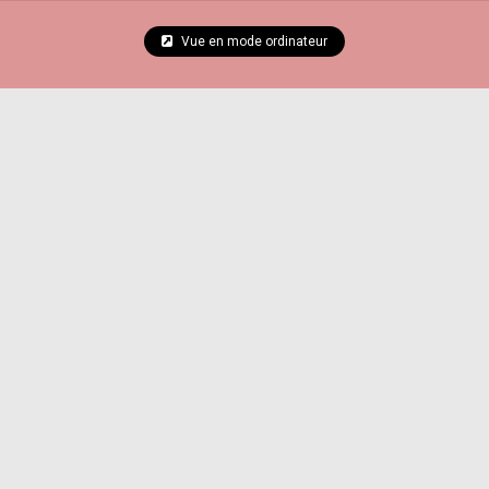
Vue en mode ordinateur