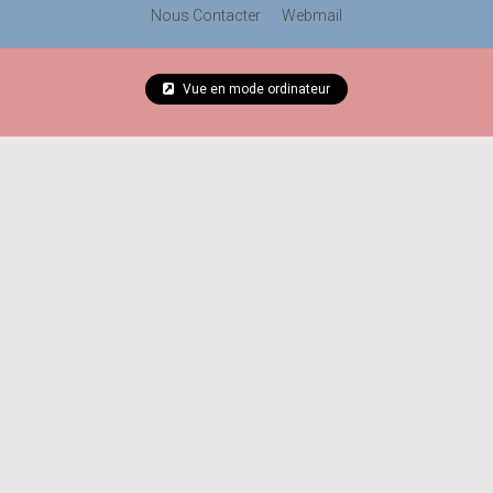
Nous Contacter
Webmail
Vue en mode ordinateur