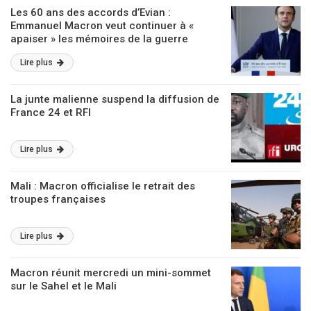
Les 60 ans des accords d’Evian :
Emmanuel Macron veut continuer à «
apaiser » les mémoires de la guerre
d’Algérie
Lire plus
La junte malienne suspend la diffusion de
France 24 et RFI
Lire plus
Mali : Macron officialise le retrait des
troupes françaises
Lire plus
Macron réunit mercredi un mini-sommet
sur le Sahel et le Mali