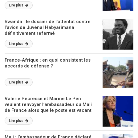
Lire plus
Rwanda : le dossier de l’attentat contre
l’avion de Juvénal Habyarimana
définitivement refermé
Lire plus
France-Afrique : en quoi consistent les
accords de défense ?
Lire plus
Valérie Pécresse et Marine Le Pen
veulent renvoyer l’ambassadeur du Mali
de France alors que le poste est vacant
depuis deux ans
Lire plus
Mali : l’ambassadeur de France déclaré