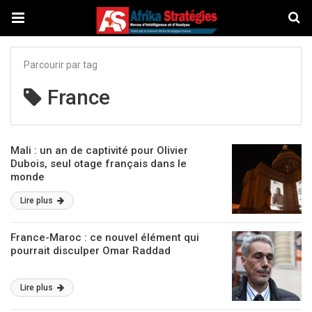
Parcourir par tag
France
Mali : un an de captivité pour Olivier
Dubois, seul otage français dans le
monde
Lire plus
France-Maroc : ce nouvel élément qui
pourrait disculper Omar Raddad
Lire plus