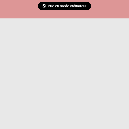
Vue en mode ordinateur