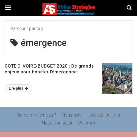
Parcourir par tag
émergence
COTE D’IVOIRE/BUDGET 2020 : De grands
enjeux pour booster l’émergence
Lire plus
Qui sommes-nous ?
Nous aider
Les publications
Nous Contacter
Webmail