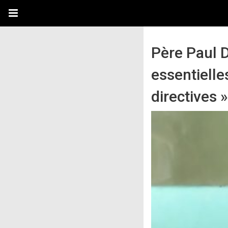
Père Paul D
essentielles
directives »