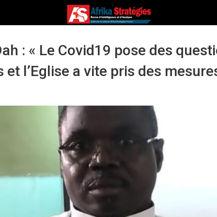
ah : « Le Covid19 pose des quest
 et l’Eglise a vite pris des mesure